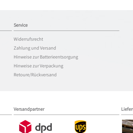
Service
Widerrufsrecht
Zahlung und Versand
Hinweise zur Batterieentsorgung
Hinweise zur Verpackung
Retoure/Rückversand
Versandpartner
Liefe