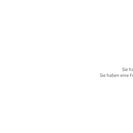
Sie h
Sie haben eine F