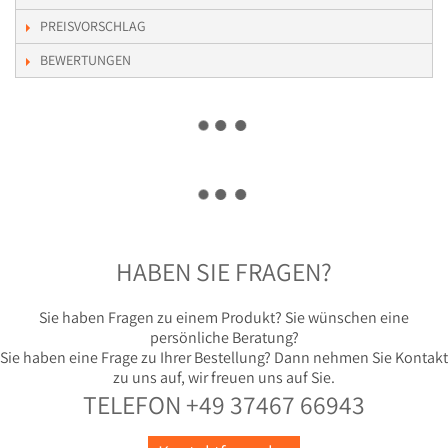
PREISVORSCHLAG
BEWERTUNGEN
HABEN SIE FRAGEN?
Sie haben Fragen zu einem Produkt? Sie wünschen eine
persönliche Beratung?
Sie haben eine Frage zu Ihrer Bestellung? Dann nehmen Sie Kontakt
zu uns auf, wir freuen uns auf Sie.
TELEFON +49 37467 66943