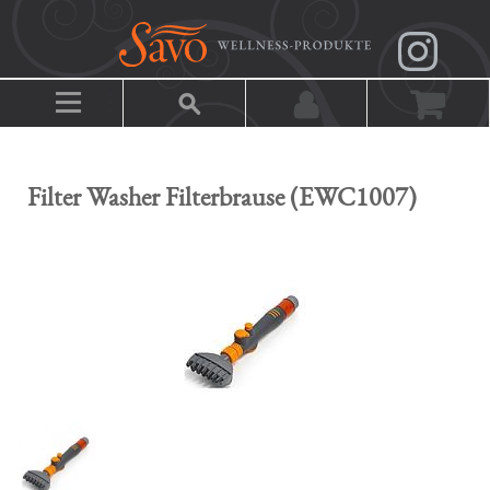
Filter Washer Filterbrause (EWC1007)