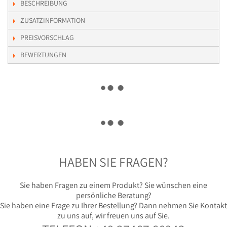
BESCHREIBUNG
ZUSATZINFORMATION
PREISVORSCHLAG
BEWERTUNGEN
HABEN SIE FRAGEN?
Sie haben Fragen zu einem Produkt? Sie wünschen eine
persönliche Beratung?
Sie haben eine Frage zu Ihrer Bestellung? Dann nehmen Sie Kontakt
zu uns auf, wir freuen uns auf Sie.