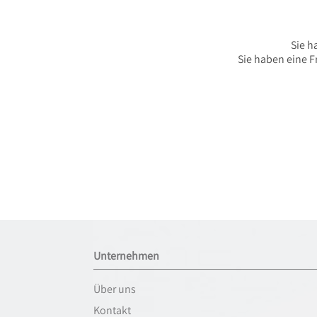
Sie h
Sie haben eine F
Unternehmen
Über uns
Kontakt