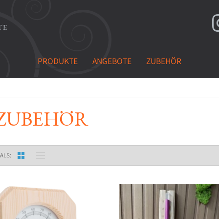
PRODUKTE
ANGEBOTE
ZUBEHÖR
ZUBEHÖR
ALS