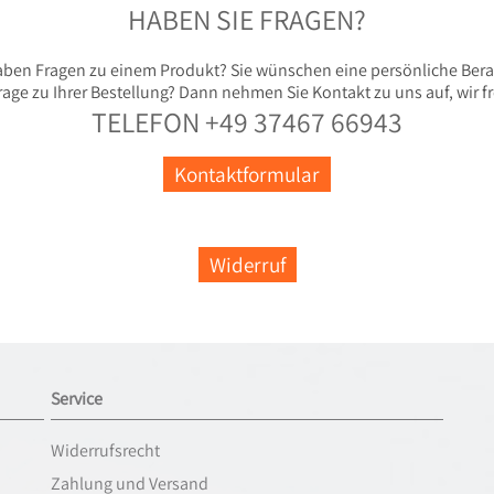
HABEN SIE FRAGEN?
aben Fragen zu einem Produkt? Sie wünschen eine persönliche Ber
rage zu Ihrer Bestellung? Dann nehmen Sie Kontakt zu uns auf, wir fr
TELEFON +49 37467 66943
Kontaktformular
Widerruf
Service
Widerrufsrecht
Zahlung und Versand