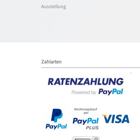
Ausstellung
Zahlarten