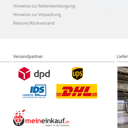
Hinweise zur Batterieentsorgung
Hinweise zur Verpackung
Retoure/Rückversand
Versandpartner
Liefe