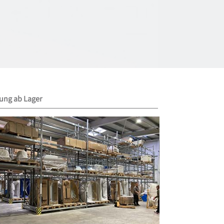
rung ab Lager