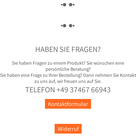
HABEN SIE FRAGEN?
Sie haben Fragen zu einem Produkt? Sie wünschen eine
persönliche Beratung?
Sie haben eine Frage zu Ihrer Bestellung? Dann nehmen Sie Kontakt
zu uns auf, wir freuen uns auf Sie.
TELEFON +49 37467 66943
Kontaktformular
Widerruf