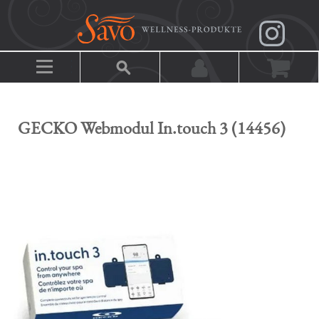
GECKO Webmodul In.touch 3 (14456)