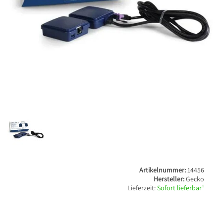
Artikelnummer:
14456
Hersteller:
Gecko
Lieferzeit:
Sofort lieferbar¹