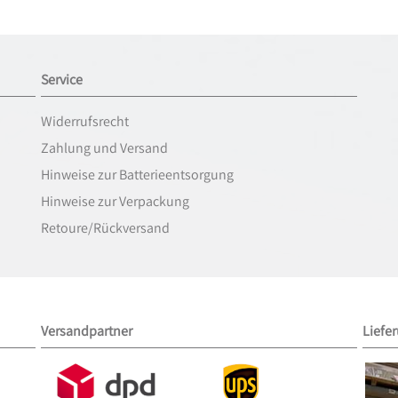
Service
Widerrufsrecht
Zahlung und Versand
Hinweise zur Batterieentsorgung
Hinweise zur Verpackung
Retoure/Rückversand
Versandpartner
Liefe