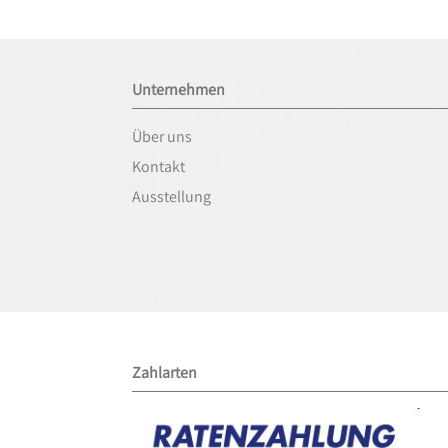
Unternehmen
Über uns
Kontakt
Ausstellung
Zahlarten