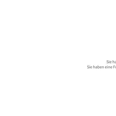
Sie h
Sie haben eine F