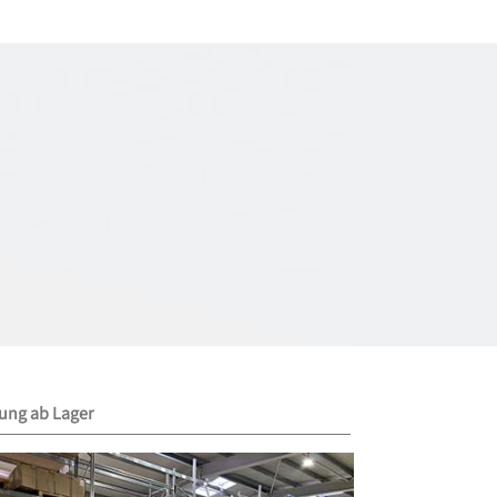
rung ab Lager