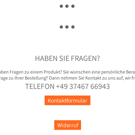
HABEN SIE FRAGEN?
aben Fragen zu einem Produkt? Sie wünschen eine persönliche Ber
rage zu Ihrer Bestellung? Dann nehmen Sie Kontakt zu uns auf, wir fr
TELEFON +49 37467 66943
Kontaktformular
Widerruf